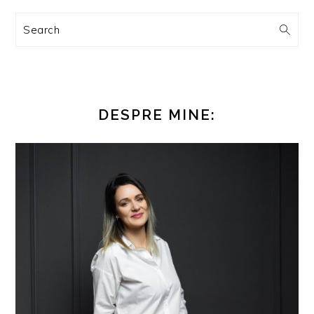
Search
DESPRE MINE: