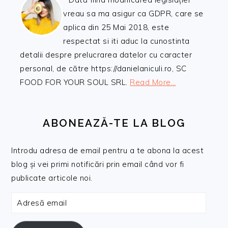
vreau sa ma asigur ca GDPR, care se
aplica din 25 Mai 2018, este
respectat si iti aduc la cunostinta
detalii despre prelucrarea datelor cu caracter
personal, de către https://danielaniculi.ro, SC
FOOD FOR YOUR SOUL SRL.
Read More…
ABONEAZĂ-TE LA BLOG
Introdu adresa de email pentru a te abona la acest
blog și vei primi notificări prin email când vor fi
publicate articole noi.
Adresă
email