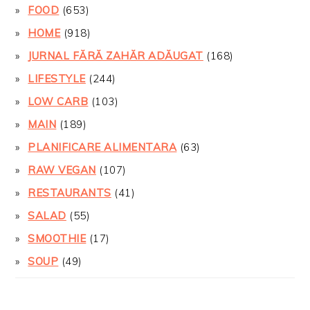
FOOD
(653)
HOME
(918)
JURNAL FĂRĂ ZAHĂR ADĂUGAT
(168)
LIFESTYLE
(244)
LOW CARB
(103)
MAIN
(189)
PLANIFICARE ALIMENTARA
(63)
RAW VEGAN
(107)
RESTAURANTS
(41)
SALAD
(55)
SMOOTHIE
(17)
SOUP
(49)