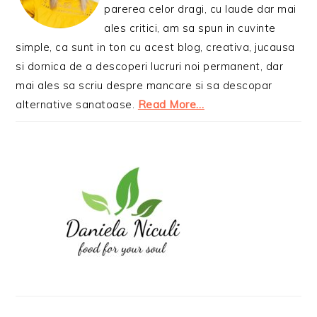
parerea celor dragi, cu laude dar mai
ales critici, am sa spun in cuvinte
simple, ca sunt in ton cu acest blog, creativa, jucausa
si dornica de a descoperi lucruri noi permanent, dar
mai ales sa scriu despre mancare si sa descopar
alternative sanatoase.
Read More…