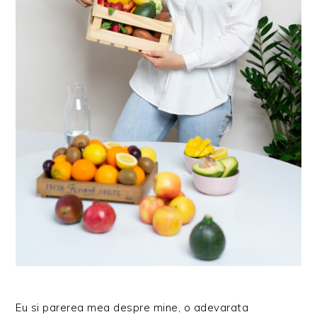
Eu si parerea mea despre mine, o adevarata