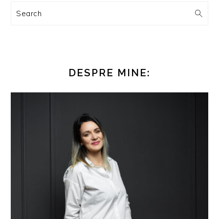
Search
DESPRE MINE: