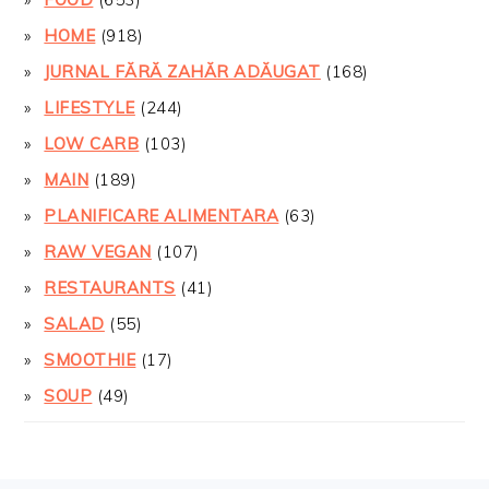
HOME
(918)
JURNAL FĂRĂ ZAHĂR ADĂUGAT
(168)
LIFESTYLE
(244)
LOW CARB
(103)
MAIN
(189)
PLANIFICARE ALIMENTARA
(63)
RAW VEGAN
(107)
RESTAURANTS
(41)
SALAD
(55)
SMOOTHIE
(17)
SOUP
(49)