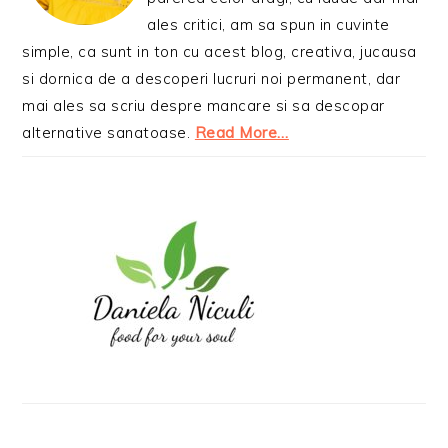
ales critici, am sa spun in cuvinte
simple, ca sunt in ton cu acest blog, creativa, jucausa
si dornica de a descoperi lucruri noi permanent, dar
mai ales sa scriu despre mancare si sa descopar
alternative sanatoase.
Read More…