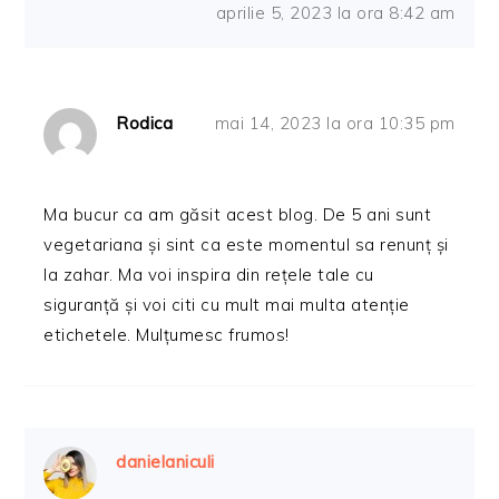
aprilie 5, 2023 la ora 8:42 am
Rodica
mai 14, 2023 la ora 10:35 pm
Ma bucur ca am găsit acest blog. De 5 ani sunt
vegetariana și sint ca este momentul sa renunț și
la zahar. Ma voi inspira din rețele tale cu
siguranță și voi citi cu mult mai multa atenție
etichetele. Mulțumesc frumos!
danielaniculi