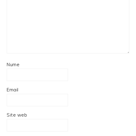
Nume
Email
Site web