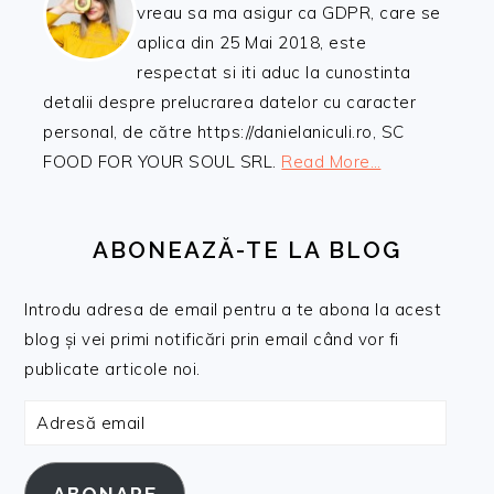
vreau sa ma asigur ca GDPR, care se
aplica din 25 Mai 2018, este
respectat si iti aduc la cunostinta
detalii despre prelucrarea datelor cu caracter
personal, de către https://danielaniculi.ro, SC
FOOD FOR YOUR SOUL SRL.
Read More…
ABONEAZĂ-TE LA BLOG
Introdu adresa de email pentru a te abona la acest
blog și vei primi notificări prin email când vor fi
publicate articole noi.
Adresă
email