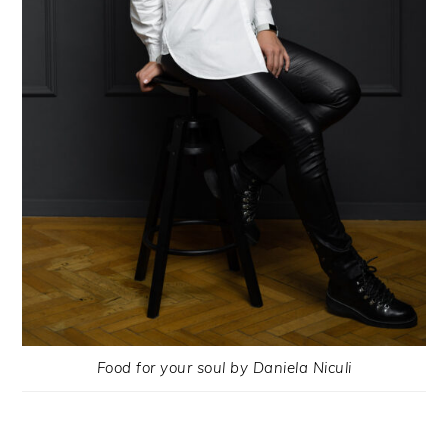
Food for your soul by Daniela Niculi