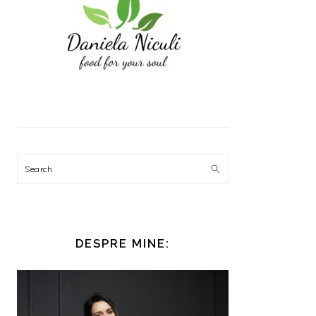
Search
DESPRE MINE: