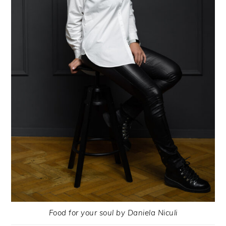
Food for your soul by Daniela Niculi