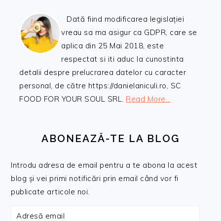
Dată fiind modificarea legislației
vreau sa ma asigur ca GDPR, care se
aplica din 25 Mai 2018, este
respectat si iti aduc la cunostinta
detalii despre prelucrarea datelor cu caracter
personal, de către https://danielaniculi.ro, SC
FOOD FOR YOUR SOUL SRL.
Read More…
ABONEAZĂ-TE LA BLOG
Introdu adresa de email pentru a te abona la acest
blog și vei primi notificări prin email când vor fi
publicate articole noi.
Adresă