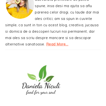
spune, insa desi ma ajuta sa aflu
parerea celor dragi, cu laude dar mai
ales critici, am sa spun in cuvinte
simple, ca sunt in ton cu acest blog, creativa, jucausa
si dornica de a descoperi lucruri noi permanent, dar
mai ales sa scriu despre mancare si sa descopar
alternative sanatoase.
Read More…