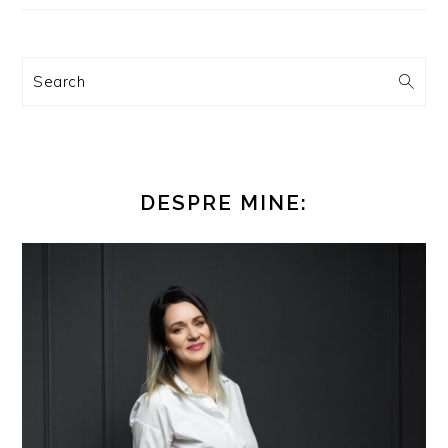
Search
DESPRE MINE: