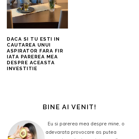
DACA SI TU ESTI IN
CAUTAREA UNUI
ASPIRATOR FARA FIR
IATA PAREREA MEA
DESPRE ACEASTA
INVESTITIE
BARA
PRINCIPALĂ
BINE AI VENIT!
Eu si parerea mea despre mine, o
adevarata provocare as putea