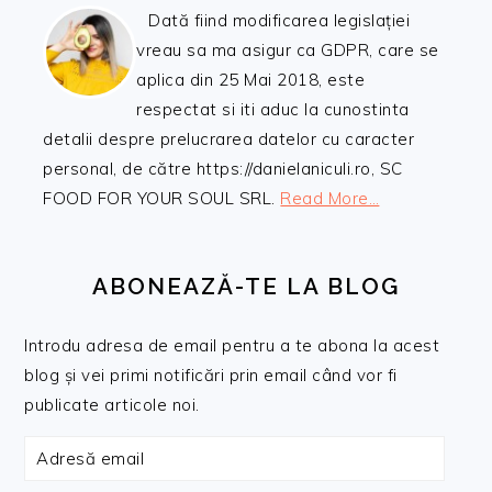
Dată fiind modificarea legislației
vreau sa ma asigur ca GDPR, care se
aplica din 25 Mai 2018, este
respectat si iti aduc la cunostinta
detalii despre prelucrarea datelor cu caracter
personal, de către https://danielaniculi.ro, SC
FOOD FOR YOUR SOUL SRL.
Read More…
ABONEAZĂ-TE LA BLOG
Introdu adresa de email pentru a te abona la acest
blog și vei primi notificări prin email când vor fi
publicate articole noi.
Adresă
email