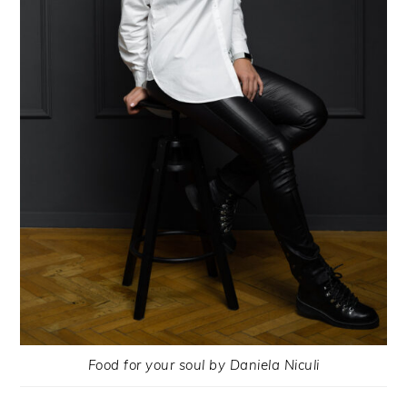
Food for your soul by Daniela Niculi