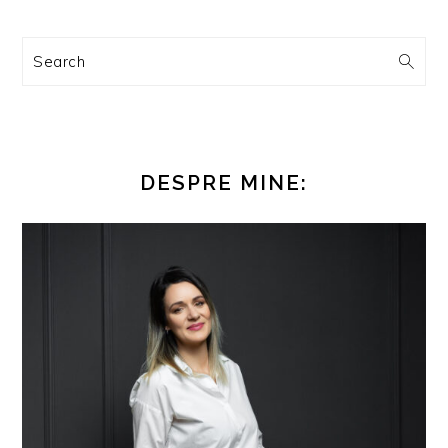
Search
DESPRE MINE: