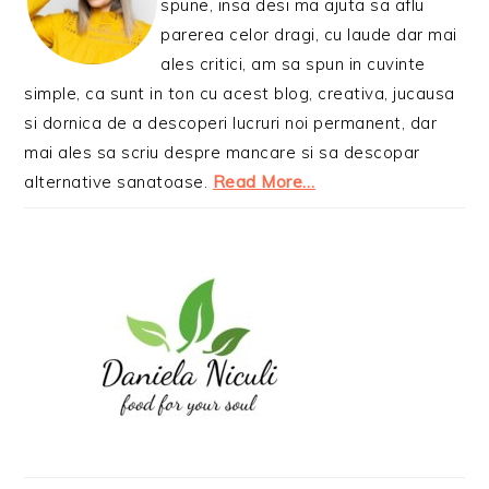
spune, insa desi ma ajuta sa aflu
parerea celor dragi, cu laude dar mai
ales critici, am sa spun in cuvinte
simple, ca sunt in ton cu acest blog, creativa, jucausa
si dornica de a descoperi lucruri noi permanent, dar
mai ales sa scriu despre mancare si sa descopar
alternative sanatoase.
Read More…