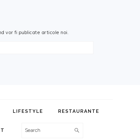
d vor fi publicate articole noi.
LIFESTYLE
RESTAURANTE
Search
CT