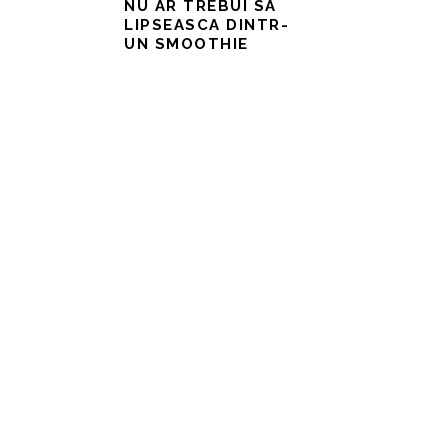
NU AR TREBUI SA
LIPSEASCA DINTR-
UN SMOOTHIE