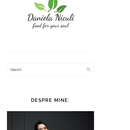
Search
DESPRE MINE: