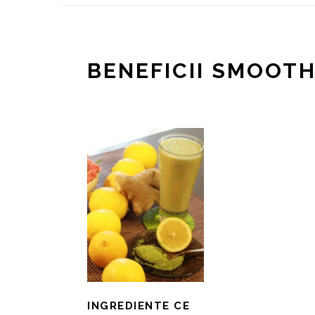
BENEFICII SMOOTH
INGREDIENTE CE