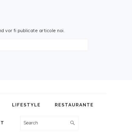
d vor fi publicate articole noi.
LIFESTYLE
RESTAURANTE
Search
CT