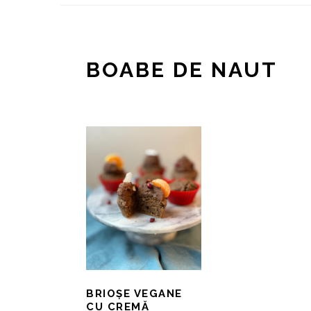
BOABE DE NAUT
BRIOȘE VEGANE
CU CREMĂ