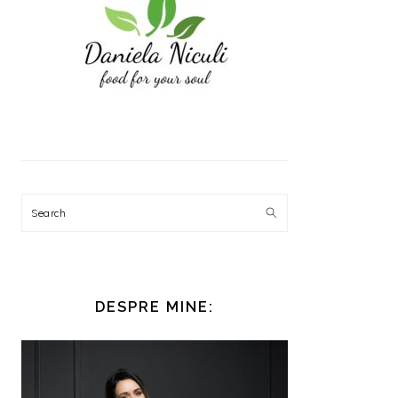
Search
DESPRE MINE: