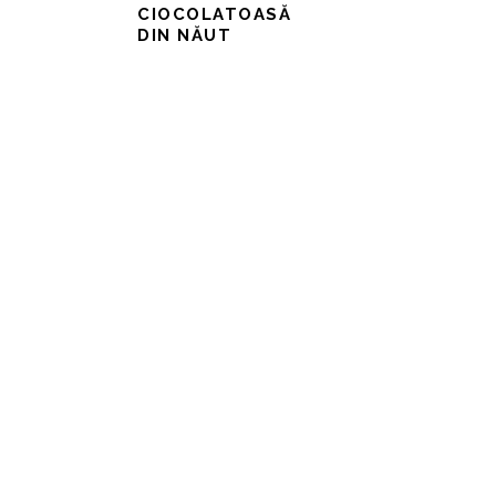
CIOCOLATOASĂ
DIN NĂUT