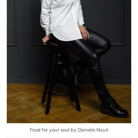
Food for your soul by Daniela Niculi