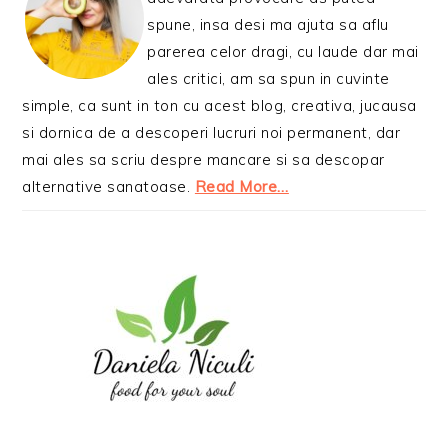
spune, insa desi ma ajuta sa aflu
parerea celor dragi, cu laude dar mai
ales critici, am sa spun in cuvinte
simple, ca sunt in ton cu acest blog, creativa, jucausa
si dornica de a descoperi lucruri noi permanent, dar
mai ales sa scriu despre mancare si sa descopar
alternative sanatoase.
Read More…