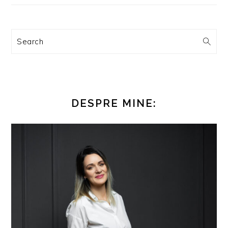
Search
DESPRE MINE: