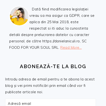
Dată fiind modificarea legislației
vreau sa ma asigur ca GDPR, care se
aplica din 25 Mai 2018, este
respectat si iti aduc la cunostinta
detalii despre prelucrarea datelor cu caracter
personal, de către https://danielaniculi.ro, SC
FOOD FOR YOUR SOUL SRL.
Read More…
ABONEAZĂ-TE LA BLOG
Introdu adresa de email pentru a te abona la acest
blog și vei primi notificări prin email când vor fi
publicate articole noi.
Adresă