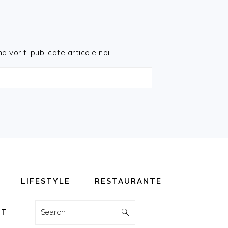
d vor fi publicate articole noi.
LIFESTYLE
RESTAURANTE
Search
CT