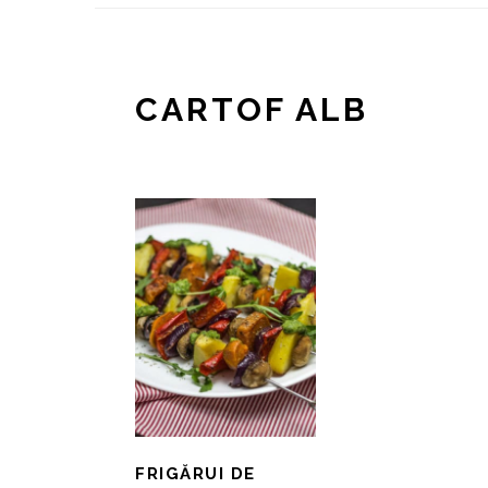
CARTOF ALB
FRIGĂRUI DE