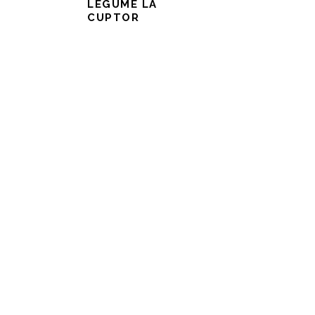
LEGUME LA
CUPTOR