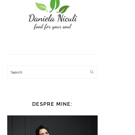
Search
DESPRE MINE: