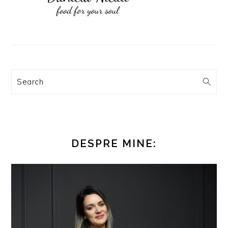
Search
DESPRE MINE: