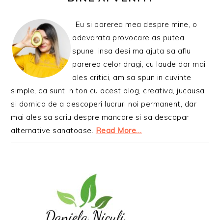
Eu si parerea mea despre mine, o
adevarata provocare as putea
spune, insa desi ma ajuta sa aflu
parerea celor dragi, cu laude dar mai
ales critici, am sa spun in cuvinte
simple, ca sunt in ton cu acest blog, creativa, jucausa
si dornica de a descoperi lucruri noi permanent, dar
mai ales sa scriu despre mancare si sa descopar
alternative sanatoase.
Read More…