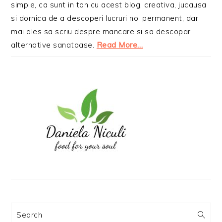
simple, ca sunt in ton cu acest blog, creativa, jucausa
si dornica de a descoperi lucruri noi permanent, dar
mai ales sa scriu despre mancare si sa descopar
alternative sanatoase.
Read More…
Search