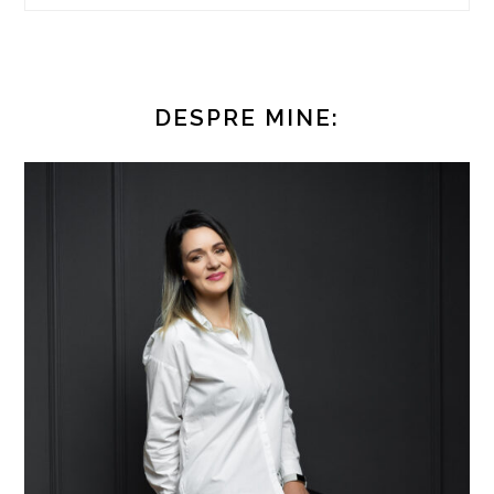
DESPRE MINE: