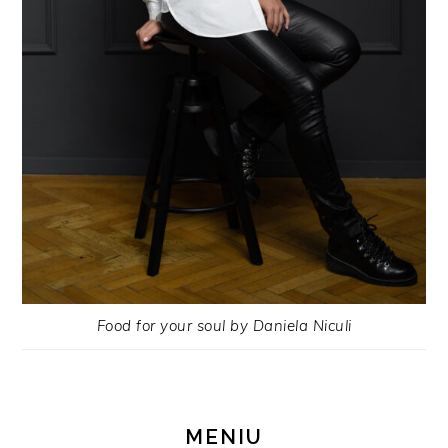
Food for your soul by Daniela Niculi
MENIU