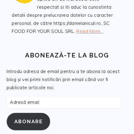
respectat si iti aduc la cunostinta
detalii despre prelucrarea datelor cu caracter
personal, de către https://danielaniculi.ro, SC
FOOD FOR YOUR SOUL SRL.
Read More…
ABONEAZĂ-TE LA BLOG
Introdu adresa de email pentru a te abona la acest
blog și vei primi notificări prin email când vor fi
publicate articole noi.
Adresă
email
ABONARE