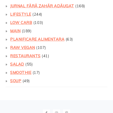
JURNAL FĂRĂ ZAHĂR ADĂUGAT
(168)
LIFESTYLE
(244)
LOW CARB
(103)
MAIN
(189)
PLANIFICARE ALIMENTARA
(63)
RAW VEGAN
(107)
RESTAURANTS
(41)
SALAD
(55)
SMOOTHIE
(17)
SOUP
(49)
FOOTER