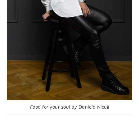
Food for your soul by Daniela Niculi