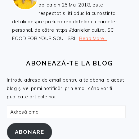
aplica din 25 Mai 2018, este
respectat si iti aduc la cunostinta
detalii despre prelucrarea datelor cu caracter
personal, de către https://danielaniculi.ro, SC
FOOD FOR YOUR SOUL SRL.
Read More…
ABONEAZĂ-TE LA BLOG
Introdu adresa de email pentru a te abona la acest
blog și vei primi notificări prin email când vor fi
publicate articole noi.
Adresă
email
ABONARE