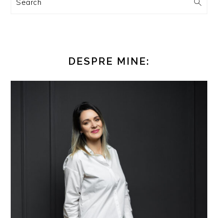
Search
DESPRE MINE: