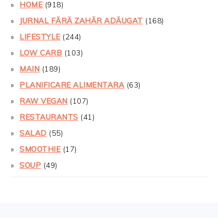
HOME
(918)
JURNAL FĂRĂ ZAHĂR ADĂUGAT
(168)
LIFESTYLE
(244)
LOW CARB
(103)
MAIN
(189)
PLANIFICARE ALIMENTARA
(63)
RAW VEGAN
(107)
RESTAURANTS
(41)
SALAD
(55)
SMOOTHIE
(17)
SOUP
(49)