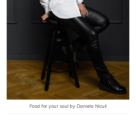
Food for your soul by Daniela Niculi