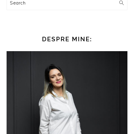
Search
DESPRE MINE: