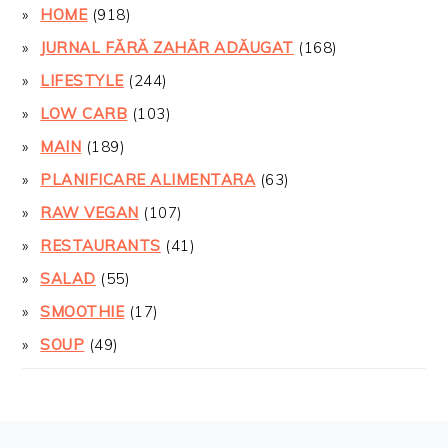
HOME
(918)
JURNAL FĂRĂ ZAHĂR ADĂUGAT
(168)
LIFESTYLE
(244)
LOW CARB
(103)
MAIN
(189)
PLANIFICARE ALIMENTARA
(63)
RAW VEGAN
(107)
RESTAURANTS
(41)
SALAD
(55)
SMOOTHIE
(17)
SOUP
(49)