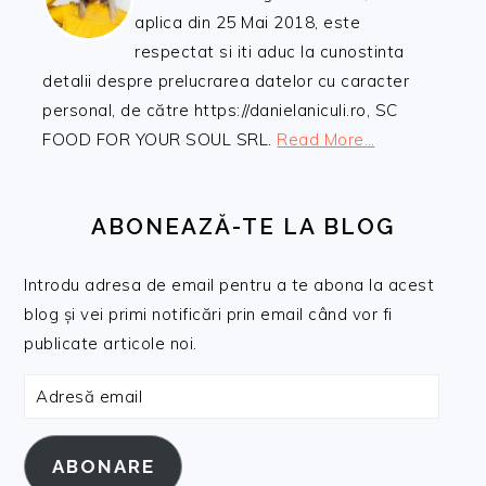
aplica din 25 Mai 2018, este
respectat si iti aduc la cunostinta
detalii despre prelucrarea datelor cu caracter
personal, de către https://danielaniculi.ro, SC
FOOD FOR YOUR SOUL SRL.
Read More…
ABONEAZĂ-TE LA BLOG
Introdu adresa de email pentru a te abona la acest
blog și vei primi notificări prin email când vor fi
publicate articole noi.
Adresă
email
ABONARE