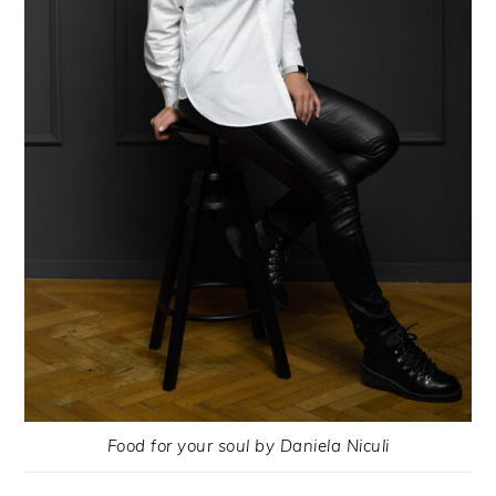
Food for your soul by Daniela Niculi