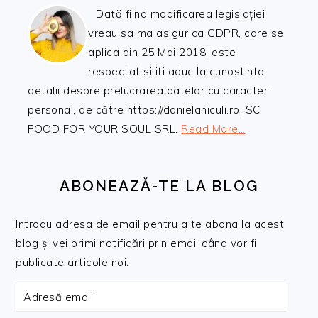
Dată fiind modificarea legislației
vreau sa ma asigur ca GDPR, care se
aplica din 25 Mai 2018, este
respectat si iti aduc la cunostinta
detalii despre prelucrarea datelor cu caracter
personal, de către https://danielaniculi.ro, SC
FOOD FOR YOUR SOUL SRL.
Read More…
ABONEAZĂ-TE LA BLOG
Introdu adresa de email pentru a te abona la acest
blog și vei primi notificări prin email când vor fi
publicate articole noi.
Adresă
email