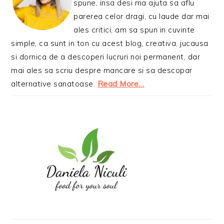
spune, insa desi ma ajuta sa aflu
parerea celor dragi, cu laude dar mai
ales critici, am sa spun in cuvinte
simple, ca sunt in ton cu acest blog, creativa, jucausa
si dornica de a descoperi lucruri noi permanent, dar
mai ales sa scriu despre mancare si sa descopar
alternative sanatoase.
Read More…