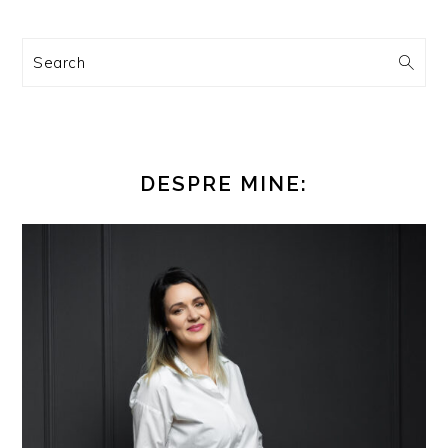
Search
DESPRE MINE: