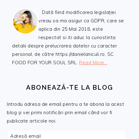
Dată fiind modificarea legislației
vreau sa ma asigur ca GDPR, care se
aplica din 25 Mai 2018, este
respectat si iti aduc la cunostinta
detalii despre prelucrarea datelor cu caracter
personal, de către https://danielaniculi.ro, SC
FOOD FOR YOUR SOUL SRL.
Read More…
ABONEAZĂ-TE LA BLOG
Introdu adresa de email pentru a te abona la acest
blog și vei primi notificări prin email când vor fi
publicate articole noi.
Adresă