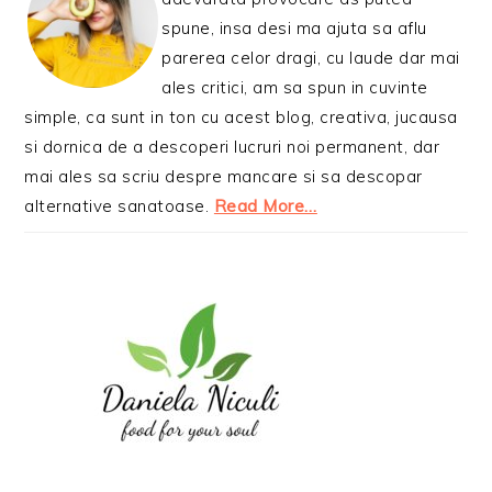
spune, insa desi ma ajuta sa aflu
parerea celor dragi, cu laude dar mai
ales critici, am sa spun in cuvinte
simple, ca sunt in ton cu acest blog, creativa, jucausa
si dornica de a descoperi lucruri noi permanent, dar
mai ales sa scriu despre mancare si sa descopar
alternative sanatoase.
Read More…