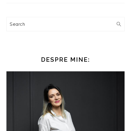
Search
DESPRE MINE: