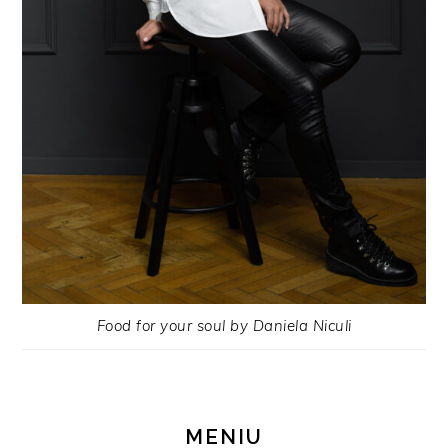
Food for your soul by Daniela Niculi
MENIU