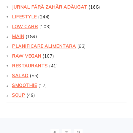
JURNAL FĂRĂ ZAHĂR ADĂUGAT
(168)
LIFESTYLE
(244)
LOW CARB
(103)
MAIN
(189)
PLANIFICARE ALIMENTARA
(63)
RAW VEGAN
(107)
RESTAURANTS
(41)
SALAD
(55)
SMOOTHIE
(17)
SOUP
(49)
FOOTER