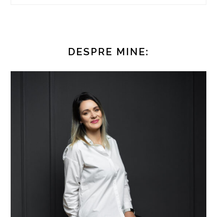
DESPRE MINE: