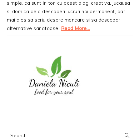
simple, ca sunt in ton cu acest blog, creativa, jucausa
si dornica de a descoperi lucruri noi permanent, dar
mai ales sa scriu despre mancare si sa descopar
alternative sanatoase.
Read More…
Search