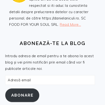
respectat si iti aduc la cunostinta
detalii despre prelucrarea datelor cu caracter
personal, de către https://danielaniculi.ro, SC
FOOD FOR YOUR SOUL SRL.
Read More…
ABONEAZĂ-TE LA BLOG
Introdu adresa de email pentru a te abona la acest
blog și vei primi notificări prin email când vor fi
publicate articole noi.
Adresă
email
ABONARE