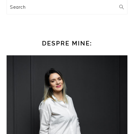
Search
DESPRE MINE: