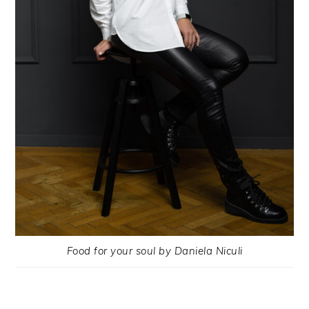
Food for your soul by Daniela Niculi