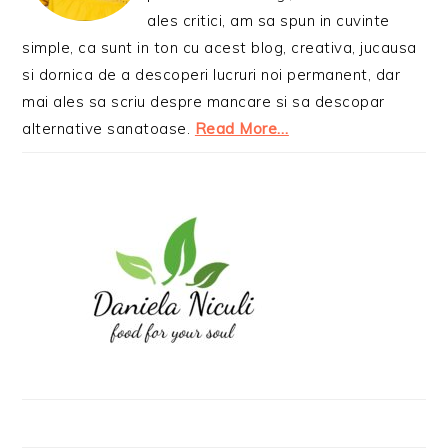
ales critici, am sa spun in cuvinte
simple, ca sunt in ton cu acest blog, creativa, jucausa
si dornica de a descoperi lucruri noi permanent, dar
mai ales sa scriu despre mancare si sa descopar
alternative sanatoase.
Read More…