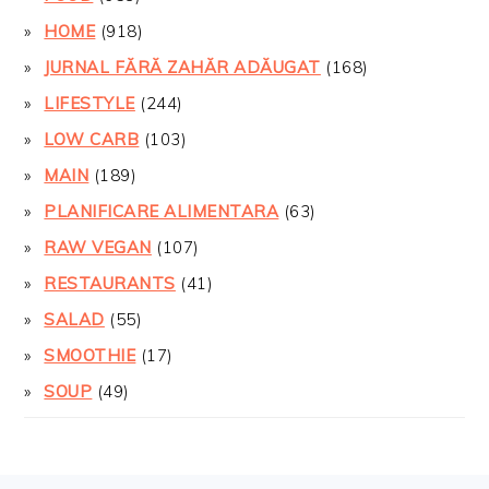
HOME
(918)
JURNAL FĂRĂ ZAHĂR ADĂUGAT
(168)
LIFESTYLE
(244)
LOW CARB
(103)
MAIN
(189)
PLANIFICARE ALIMENTARA
(63)
RAW VEGAN
(107)
RESTAURANTS
(41)
SALAD
(55)
SMOOTHIE
(17)
SOUP
(49)