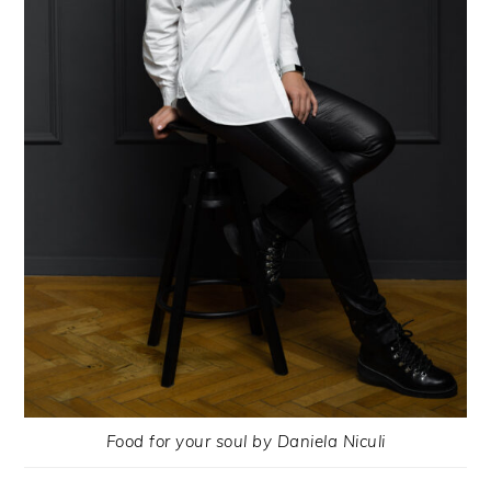
Food for your soul by Daniela Niculi