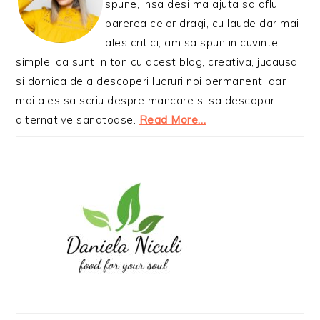
spune, insa desi ma ajuta sa aflu
parerea celor dragi, cu laude dar mai
ales critici, am sa spun in cuvinte
simple, ca sunt in ton cu acest blog, creativa, jucausa
si dornica de a descoperi lucruri noi permanent, dar
mai ales sa scriu despre mancare si sa descopar
alternative sanatoase.
Read More…