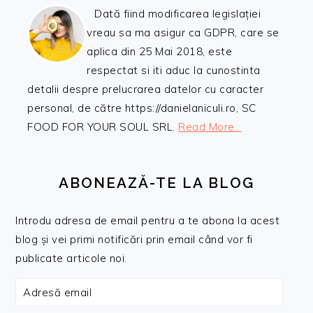
Dată fiind modificarea legislației
vreau sa ma asigur ca GDPR, care se
aplica din 25 Mai 2018, este
respectat si iti aduc la cunostinta
detalii despre prelucrarea datelor cu caracter
personal, de către https://danielaniculi.ro, SC
FOOD FOR YOUR SOUL SRL.
Read More…
ABONEAZĂ-TE LA BLOG
Introdu adresa de email pentru a te abona la acest
blog și vei primi notificări prin email când vor fi
publicate articole noi.
Adresă
email