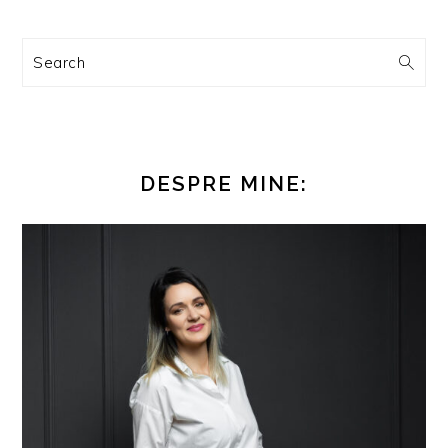
Search
DESPRE MINE: