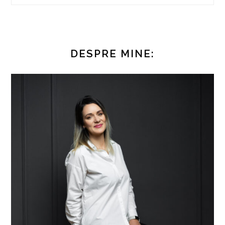
DESPRE MINE: