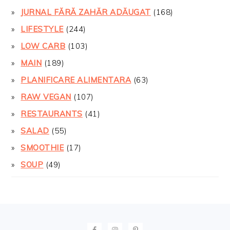
JURNAL FĂRĂ ZAHĂR ADĂUGAT
(168)
LIFESTYLE
(244)
LOW CARB
(103)
MAIN
(189)
PLANIFICARE ALIMENTARA
(63)
RAW VEGAN
(107)
RESTAURANTS
(41)
SALAD
(55)
SMOOTHIE
(17)
SOUP
(49)
FOOTER