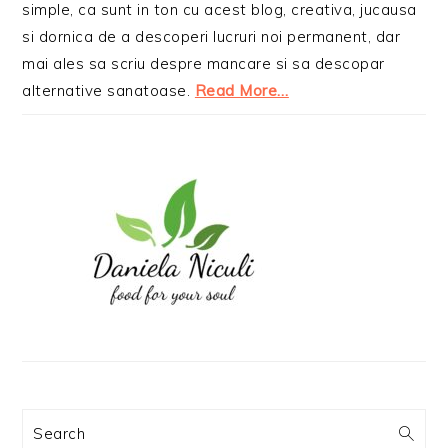
simple, ca sunt in ton cu acest blog, creativa, jucausa
si dornica de a descoperi lucruri noi permanent, dar
mai ales sa scriu despre mancare si sa descopar
alternative sanatoase.
Read More…
Search