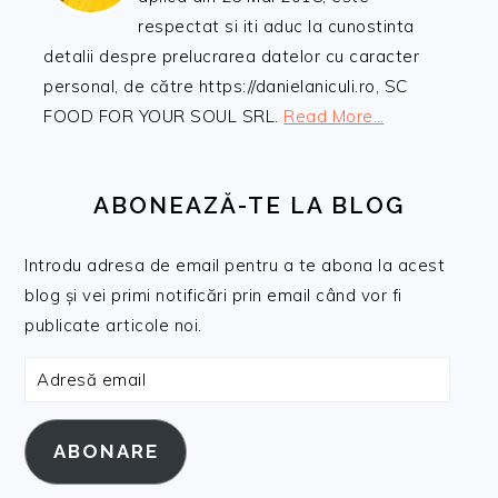
respectat si iti aduc la cunostinta
detalii despre prelucrarea datelor cu caracter
personal, de către https://danielaniculi.ro, SC
FOOD FOR YOUR SOUL SRL.
Read More…
ABONEAZĂ-TE LA BLOG
Introdu adresa de email pentru a te abona la acest
blog și vei primi notificări prin email când vor fi
publicate articole noi.
Adresă
email
ABONARE