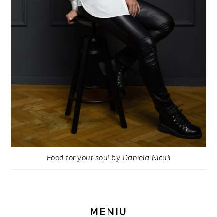
Food for your soul by Daniela Niculi
MENIU