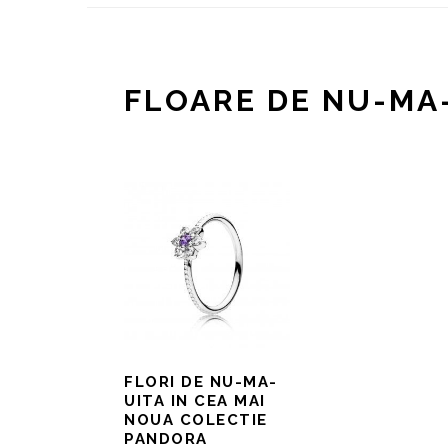
FLOARE DE NU-MA
FLORI DE NU-MA-
UITA IN CEA MAI
NOUA COLECTIE
PANDORA