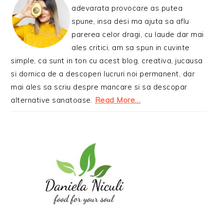
adevarata provocare as putea
spune, insa desi ma ajuta sa aflu
parerea celor dragi, cu laude dar mai
ales critici, am sa spun in cuvinte
simple, ca sunt in ton cu acest blog, creativa, jucausa
si dornica de a descoperi lucruri noi permanent, dar
mai ales sa scriu despre mancare si sa descopar
alternative sanatoase.
Read More…