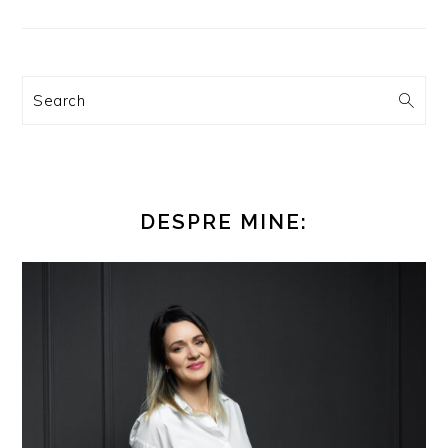
Search
DESPRE MINE: