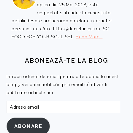
aplica din 25 Mai 2018, este
respectat si iti aduc la cunostinta
detalii despre prelucrarea datelor cu caracter
personal, de către https://danielaniculi.ro, SC
FOOD FOR YOUR SOUL SRL.
Read More…
ABONEAZĂ-TE LA BLOG
Introdu adresa de email pentru a te abona la acest
blog și vei primi notificări prin email când vor fi
publicate articole noi.
Adresă
email
ABONARE