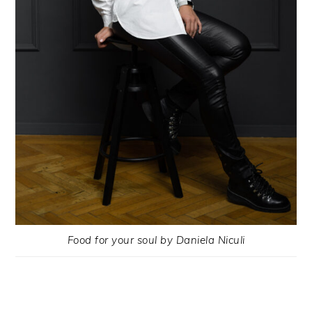
Food for your soul by Daniela Niculi