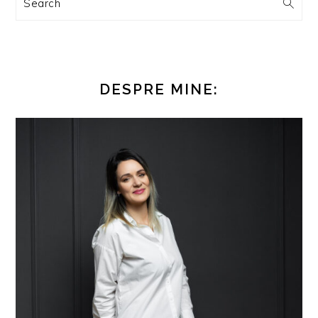
Search
DESPRE MINE: