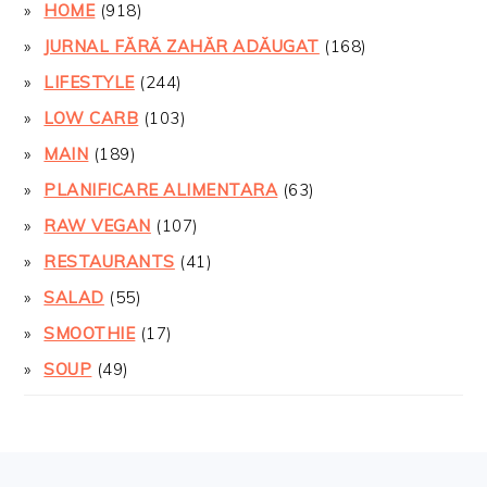
HOME
(918)
JURNAL FĂRĂ ZAHĂR ADĂUGAT
(168)
LIFESTYLE
(244)
LOW CARB
(103)
MAIN
(189)
PLANIFICARE ALIMENTARA
(63)
RAW VEGAN
(107)
RESTAURANTS
(41)
SALAD
(55)
SMOOTHIE
(17)
SOUP
(49)