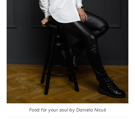
Food for your soul by Daniela Niculi