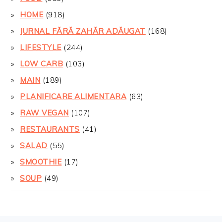
HOME
(918)
JURNAL FĂRĂ ZAHĂR ADĂUGAT
(168)
LIFESTYLE
(244)
LOW CARB
(103)
MAIN
(189)
PLANIFICARE ALIMENTARA
(63)
RAW VEGAN
(107)
RESTAURANTS
(41)
SALAD
(55)
SMOOTHIE
(17)
SOUP
(49)