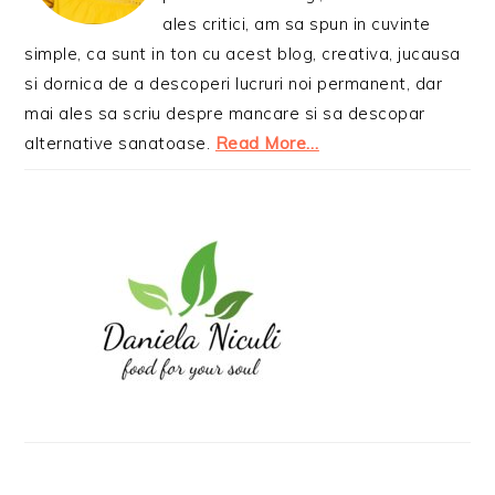
ales critici, am sa spun in cuvinte
simple, ca sunt in ton cu acest blog, creativa, jucausa
si dornica de a descoperi lucruri noi permanent, dar
mai ales sa scriu despre mancare si sa descopar
alternative sanatoase.
Read More…