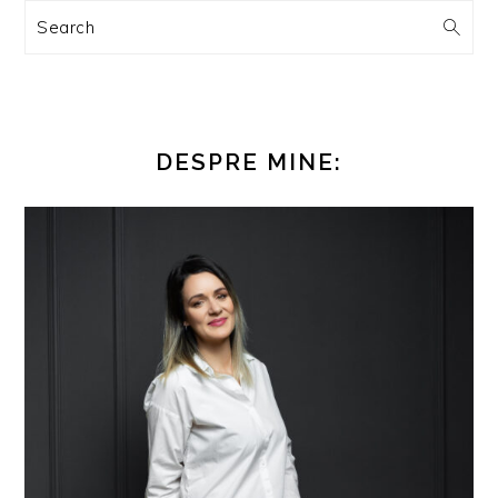
Search
DESPRE MINE: