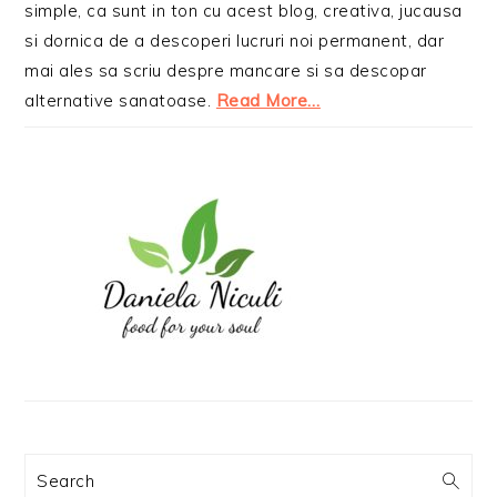
simple, ca sunt in ton cu acest blog, creativa, jucausa
si dornica de a descoperi lucruri noi permanent, dar
mai ales sa scriu despre mancare si sa descopar
alternative sanatoase.
Read More…
Search