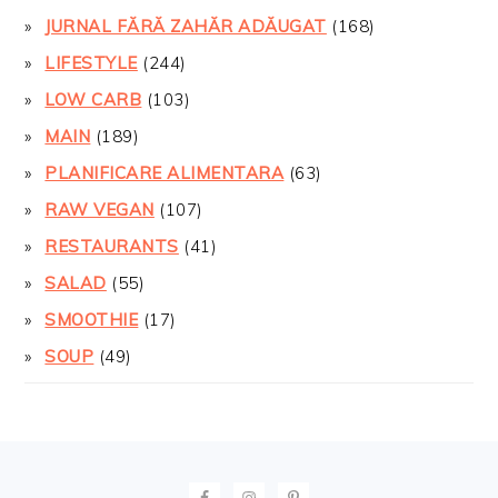
JURNAL FĂRĂ ZAHĂR ADĂUGAT
(168)
LIFESTYLE
(244)
LOW CARB
(103)
MAIN
(189)
PLANIFICARE ALIMENTARA
(63)
RAW VEGAN
(107)
RESTAURANTS
(41)
SALAD
(55)
SMOOTHIE
(17)
SOUP
(49)
FOOTER