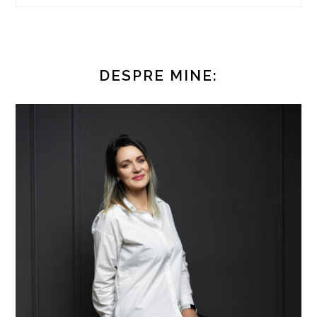
DESPRE MINE: