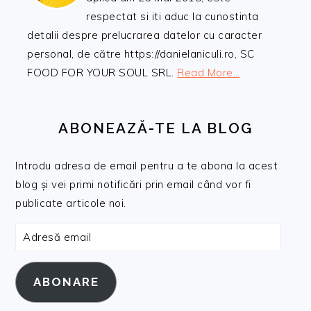
respectat si iti aduc la cunostinta
detalii despre prelucrarea datelor cu caracter
personal, de către https://danielaniculi.ro, SC
FOOD FOR YOUR SOUL SRL.
Read More…
ABONEAZĂ-TE LA BLOG
Introdu adresa de email pentru a te abona la acest
blog și vei primi notificări prin email când vor fi
publicate articole noi.
Adresă
email
ABONARE