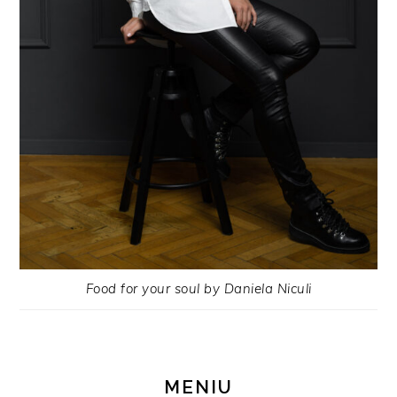
Food for your soul by Daniela Niculi
MENIU