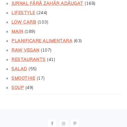
JURNAL FĂRĂ ZAHĂR ADĂUGAT
(168)
LIFESTYLE
(244)
LOW CARB
(103)
MAIN
(189)
PLANIFICARE ALIMENTARA
(63)
RAW VEGAN
(107)
RESTAURANTS
(41)
SALAD
(55)
SMOOTHIE
(17)
SOUP
(49)
FOOTER