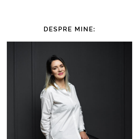
DESPRE MINE: