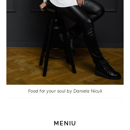
Food for your soul by Daniela Niculi
MENIU