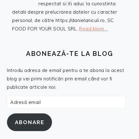
respectat si iti aduc la cunostinta
detalii despre prelucrarea datelor cu caracter
personal, de către https://danielaniculi.ro, SC
FOOD FOR YOUR SOUL SRL.
Read More…
ABONEAZĂ-TE LA BLOG
Introdu adresa de email pentru a te abona la acest
blog și vei primi notificări prin email când vor fi
publicate articole noi.
Adresă
email
ABONARE