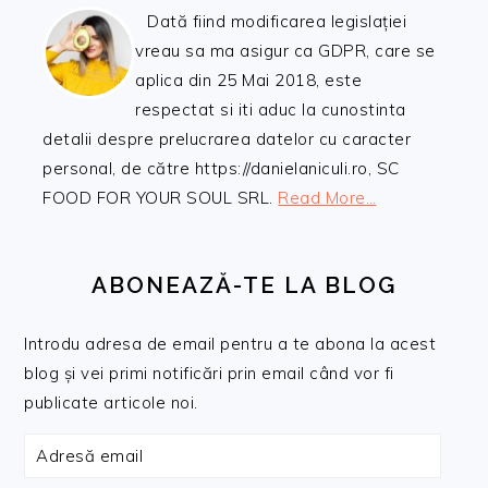
Dată fiind modificarea legislației
vreau sa ma asigur ca GDPR, care se
aplica din 25 Mai 2018, este
respectat si iti aduc la cunostinta
detalii despre prelucrarea datelor cu caracter
personal, de către https://danielaniculi.ro, SC
FOOD FOR YOUR SOUL SRL.
Read More…
ABONEAZĂ-TE LA BLOG
Introdu adresa de email pentru a te abona la acest
blog și vei primi notificări prin email când vor fi
publicate articole noi.
Adresă
email