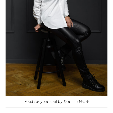
Food for your soul by Daniela Niculi