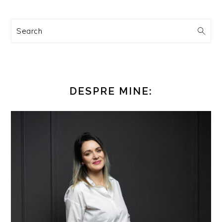
Search
DESPRE MINE: