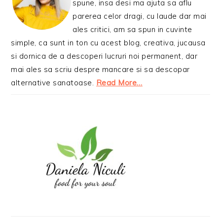
spune, insa desi ma ajuta sa aflu
parerea celor dragi, cu laude dar mai
ales critici, am sa spun in cuvinte
simple, ca sunt in ton cu acest blog, creativa, jucausa
si dornica de a descoperi lucruri noi permanent, dar
mai ales sa scriu despre mancare si sa descopar
alternative sanatoase.
Read More…