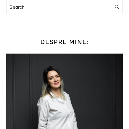
Search
DESPRE MINE: