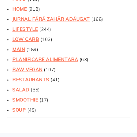
HOME
(918)
JURNAL FĂRĂ ZAHĂR ADĂUGAT
(168)
LIFESTYLE
(244)
LOW CARB
(103)
MAIN
(189)
PLANIFICARE ALIMENTARA
(63)
RAW VEGAN
(107)
RESTAURANTS
(41)
SALAD
(55)
SMOOTHIE
(17)
SOUP
(49)