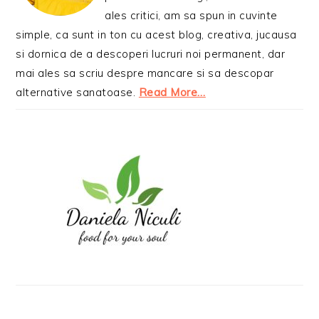
ales critici, am sa spun in cuvinte
simple, ca sunt in ton cu acest blog, creativa, jucausa
si dornica de a descoperi lucruri noi permanent, dar
mai ales sa scriu despre mancare si sa descopar
alternative sanatoase.
Read More…