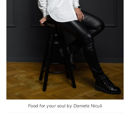
Food for your soul by Daniela Niculi