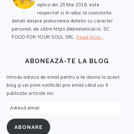
aplica din 25 Mai 2018, este
respectat si iti aduc la cunostinta
detalii despre prelucrarea datelor cu caracter
personal, de către https://danielaniculi.ro, SC
FOOD FOR YOUR SOUL SRL.
Read More…
ABONEAZĂ-TE LA BLOG
Introdu adresa de email pentru a te abona la acest
blog și vei primi notificări prin email când vor fi
publicate articole noi.
Adresă
email
ABONARE