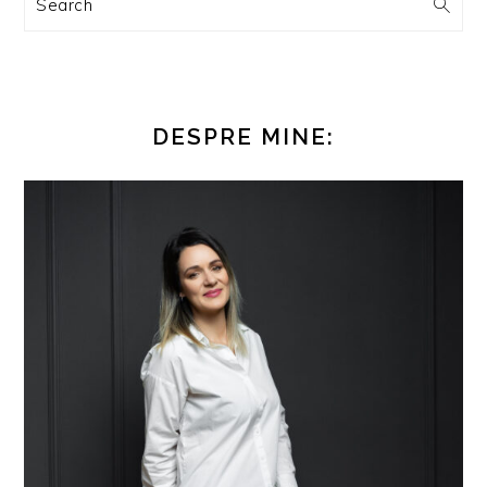
Search
DESPRE MINE: