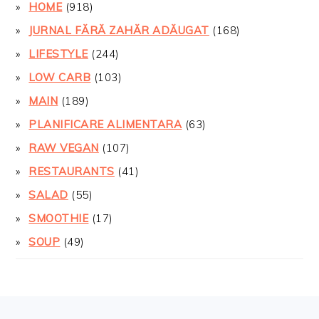
HOME
(918)
JURNAL FĂRĂ ZAHĂR ADĂUGAT
(168)
LIFESTYLE
(244)
LOW CARB
(103)
MAIN
(189)
PLANIFICARE ALIMENTARA
(63)
RAW VEGAN
(107)
RESTAURANTS
(41)
SALAD
(55)
SMOOTHIE
(17)
SOUP
(49)