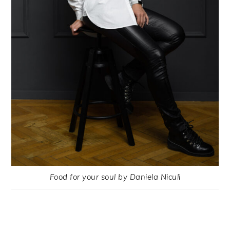
Food for your soul by Daniela Niculi