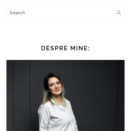
Search
DESPRE MINE: