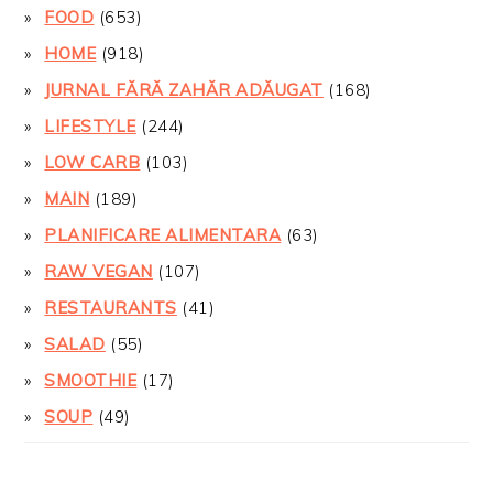
FOOD
(653)
HOME
(918)
JURNAL FĂRĂ ZAHĂR ADĂUGAT
(168)
LIFESTYLE
(244)
LOW CARB
(103)
MAIN
(189)
PLANIFICARE ALIMENTARA
(63)
RAW VEGAN
(107)
RESTAURANTS
(41)
SALAD
(55)
SMOOTHIE
(17)
SOUP
(49)