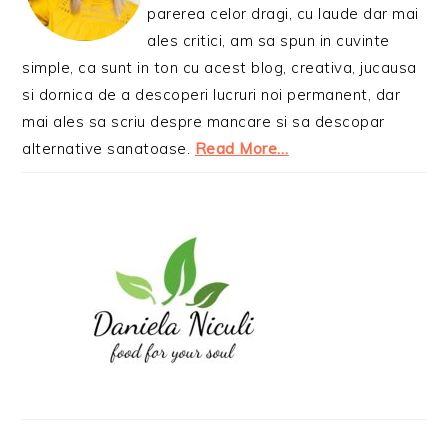
parerea celor dragi, cu laude dar mai
ales critici, am sa spun in cuvinte
simple, ca sunt in ton cu acest blog, creativa, jucausa
si dornica de a descoperi lucruri noi permanent, dar
mai ales sa scriu despre mancare si sa descopar
alternative sanatoase.
Read More…