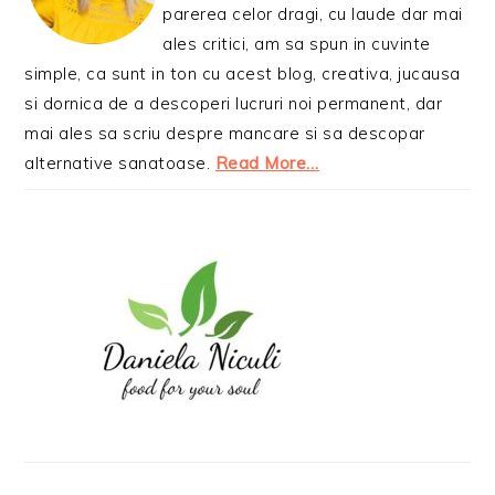
parerea celor dragi, cu laude dar mai
ales critici, am sa spun in cuvinte
simple, ca sunt in ton cu acest blog, creativa, jucausa
si dornica de a descoperi lucruri noi permanent, dar
mai ales sa scriu despre mancare si sa descopar
alternative sanatoase.
Read More…