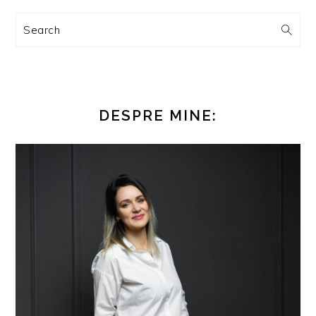
Search
DESPRE MINE: