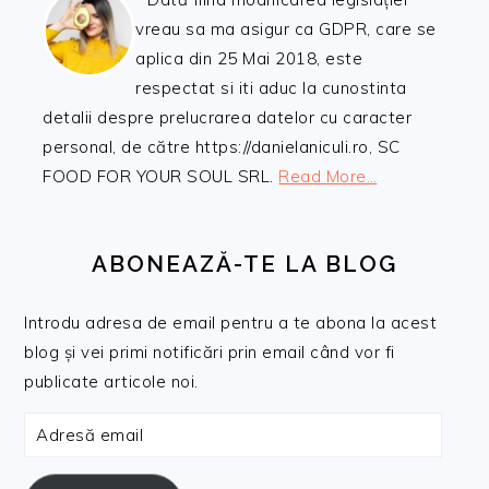
vreau sa ma asigur ca GDPR, care se
aplica din 25 Mai 2018, este
respectat si iti aduc la cunostinta
detalii despre prelucrarea datelor cu caracter
personal, de către https://danielaniculi.ro, SC
FOOD FOR YOUR SOUL SRL.
Read More…
ABONEAZĂ-TE LA BLOG
Introdu adresa de email pentru a te abona la acest
blog și vei primi notificări prin email când vor fi
publicate articole noi.
Adresă
email