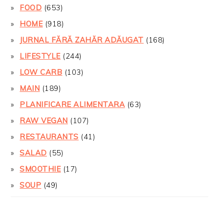
FOOD
(653)
HOME
(918)
JURNAL FĂRĂ ZAHĂR ADĂUGAT
(168)
LIFESTYLE
(244)
LOW CARB
(103)
MAIN
(189)
PLANIFICARE ALIMENTARA
(63)
RAW VEGAN
(107)
RESTAURANTS
(41)
SALAD
(55)
SMOOTHIE
(17)
SOUP
(49)