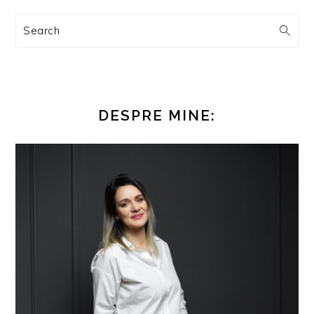
Search
DESPRE MINE: