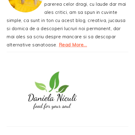
parerea celor dragi, cu laude dar mai
ales critici, am sa spun in cuvinte
simple, ca sunt in ton cu acest blog, creativa, jucausa
si dornica de a descoperi lucruri noi permanent, dar
mai ales sa scriu despre mancare si sa descopar
alternative sanatoase.
Read More…