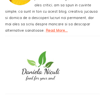
ales critici, am sa spun in cuvinte
simple, ca sunt in ton cu acest blog, creativa, jucausa
si dornica de a descoperi lucruri noi permanent, dar
mai ales sa scriu despre mancare si sa descopar
alternative sanatoase.
Read More…