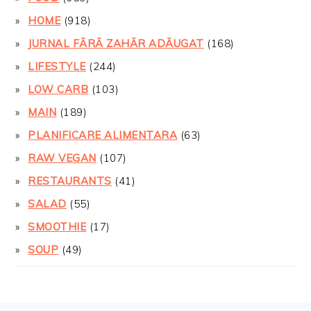
HOME
(918)
JURNAL FĂRĂ ZAHĂR ADĂUGAT
(168)
LIFESTYLE
(244)
LOW CARB
(103)
MAIN
(189)
PLANIFICARE ALIMENTARA
(63)
RAW VEGAN
(107)
RESTAURANTS
(41)
SALAD
(55)
SMOOTHIE
(17)
SOUP
(49)