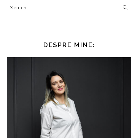
Search
DESPRE MINE: