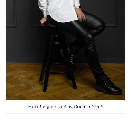
Food for your soul by Daniela Niculi