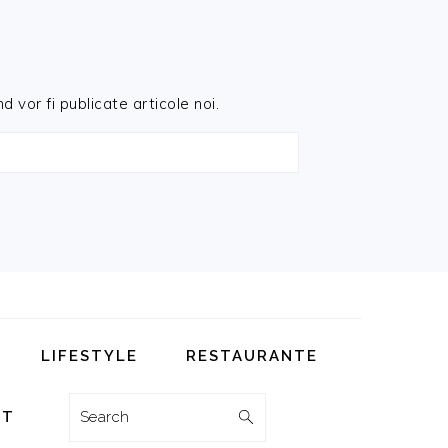
d vor fi publicate articole noi.
LIFESTYLE
RESTAURANTE
Search
CT