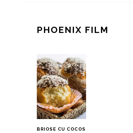
PHOENIX FILM
BRIOSE CU COCOS