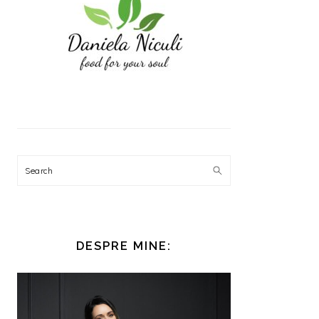
Search
DESPRE MINE: