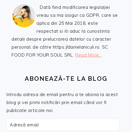
Dată fiind modificarea legislației
vreau sa ma asigur ca GDPR, care se
aplica din 25 Mai 2018, este
respectat si iti aduc la cunostinta
detalii despre prelucrarea datelor cu caracter
personal, de către https://danielaniculi.ro, SC
FOOD FOR YOUR SOUL SRL.
Read More…
ABONEAZĂ-TE LA BLOG
Introdu adresa de email pentru a te abona la acest
blog și vei primi notificări prin email când vor fi
publicate articole noi.
Adresă
email