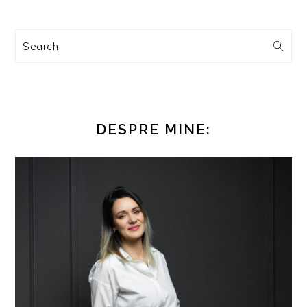
Search
DESPRE MINE: