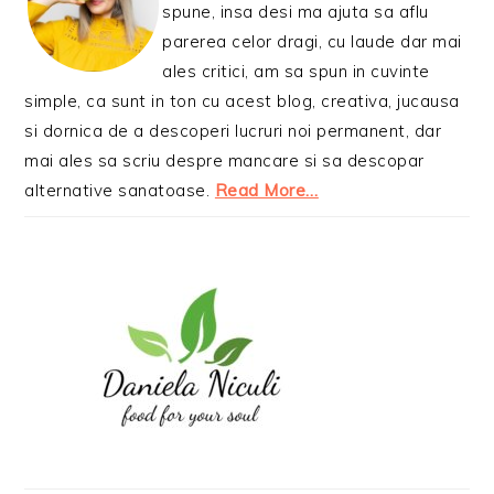
spune, insa desi ma ajuta sa aflu
parerea celor dragi, cu laude dar mai
ales critici, am sa spun in cuvinte
simple, ca sunt in ton cu acest blog, creativa, jucausa
si dornica de a descoperi lucruri noi permanent, dar
mai ales sa scriu despre mancare si sa descopar
alternative sanatoase.
Read More…