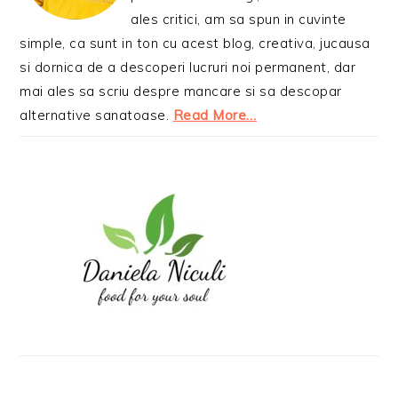
ales critici, am sa spun in cuvinte
simple, ca sunt in ton cu acest blog, creativa, jucausa
si dornica de a descoperi lucruri noi permanent, dar
mai ales sa scriu despre mancare si sa descopar
alternative sanatoase.
Read More…