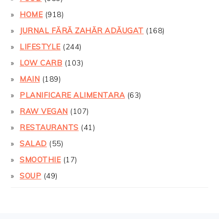
HOME
(918)
JURNAL FĂRĂ ZAHĂR ADĂUGAT
(168)
LIFESTYLE
(244)
LOW CARB
(103)
MAIN
(189)
PLANIFICARE ALIMENTARA
(63)
RAW VEGAN
(107)
RESTAURANTS
(41)
SALAD
(55)
SMOOTHIE
(17)
SOUP
(49)