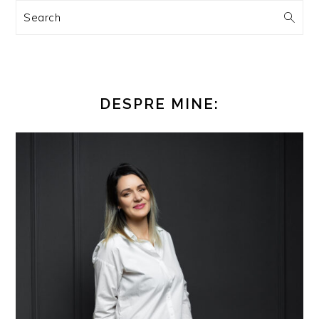
Search
DESPRE MINE: