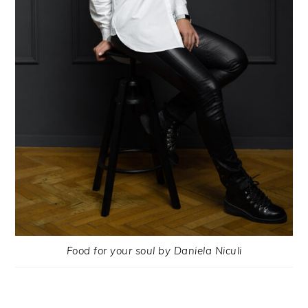
Food for your soul by Daniela Niculi