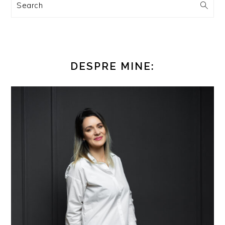
Search
DESPRE MINE: