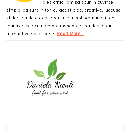
ales critici, am sa spun in cuvinte
simple, ca sunt in ton cu acest blog, creativa, jucausa
si dornica de a descoperi lucruri noi permanent, dar
mai ales sa scriu despre mancare si sa descopar
alternative sanatoase.
Read More…