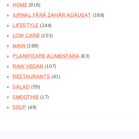
HOME
(918)
JURNAL FĂRĂ ZAHĂR ADĂUGAT
(168)
LIFESTYLE
(244)
LOW CARB
(103)
MAIN
(189)
PLANIFICARE ALIMENTARA
(63)
RAW VEGAN
(107)
RESTAURANTS
(41)
SALAD
(55)
SMOOTHIE
(17)
SOUP
(49)