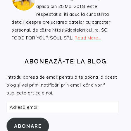
aplica din 25 Mai 2018, este
respectat si iti aduc la cunostinta
detalii despre prelucrarea datelor cu caracter
personal, de către https://danielaniculi.ro, SC
FOOD FOR YOUR SOUL SRL.
Read More…
ABONEAZĂ-TE LA BLOG
Introdu adresa de email pentru a te abona la acest
blog și vei primi notificări prin email când vor fi
publicate articole noi.
Adresă
email
ABONARE