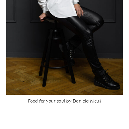
Food for your soul by Daniela Niculi