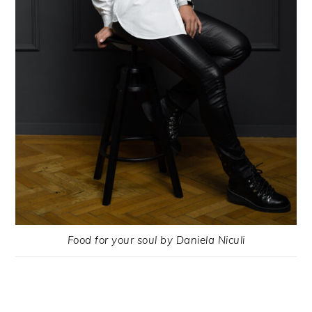
Food for your soul by Daniela Niculi