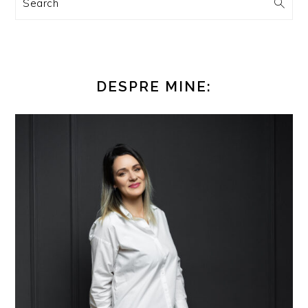
Search
DESPRE MINE: