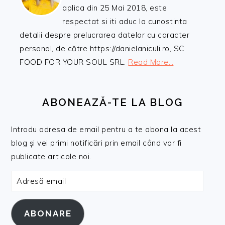
aplica din 25 Mai 2018, este
respectat si iti aduc la cunostinta
detalii despre prelucrarea datelor cu caracter
personal, de către https://danielaniculi.ro, SC
FOOD FOR YOUR SOUL SRL.
Read More…
ABONEAZĂ-TE LA BLOG
Introdu adresa de email pentru a te abona la acest
blog și vei primi notificări prin email când vor fi
publicate articole noi.
Adresă
email
ABONARE