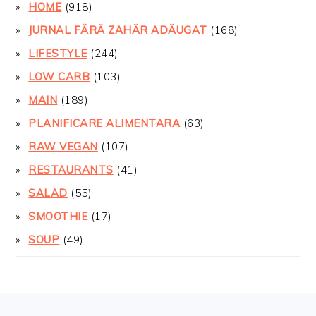
HOME
(918)
JURNAL FĂRĂ ZAHĂR ADĂUGAT
(168)
LIFESTYLE
(244)
LOW CARB
(103)
MAIN
(189)
PLANIFICARE ALIMENTARA
(63)
RAW VEGAN
(107)
RESTAURANTS
(41)
SALAD
(55)
SMOOTHIE
(17)
SOUP
(49)