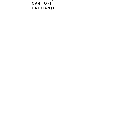
CARTOFI
CROCANȚI