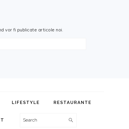
d vor fi publicate articole noi.
LIFESTYLE
RESTAURANTE
Search
CT