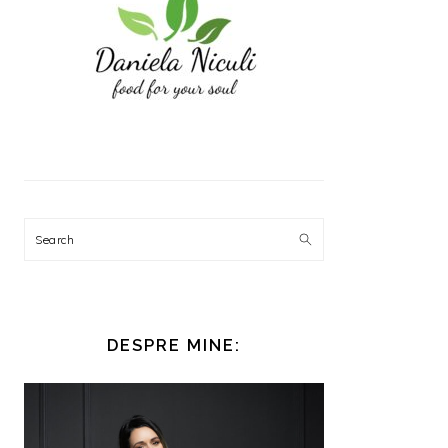
Search
DESPRE MINE: