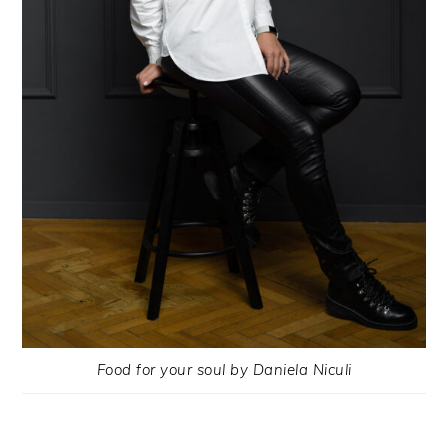
Food for your soul by Daniela Niculi