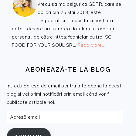
vreau sa ma asigur ca GDPR, care se
aplica din 25 Mai 2018, este
respectat si iti aduc la cunostinta
detalii despre prelucrarea datelor cu caracter
personal, de către https://danielaniculi.ro, SC
FOOD FOR YOUR SOUL SRL.
Read More…
ABONEAZĂ-TE LA BLOG
Introdu adresa de email pentru a te abona la acest
blog și vei primi notificări prin email când vor fi
publicate articole noi.
Adresă
email