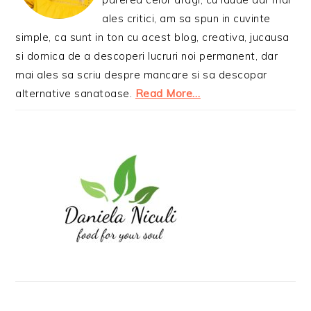
ales critici, am sa spun in cuvinte
simple, ca sunt in ton cu acest blog, creativa, jucausa
si dornica de a descoperi lucruri noi permanent, dar
mai ales sa scriu despre mancare si sa descopar
alternative sanatoase.
Read More…