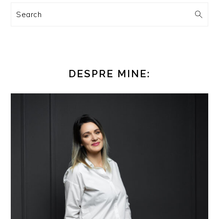
Search
DESPRE MINE: