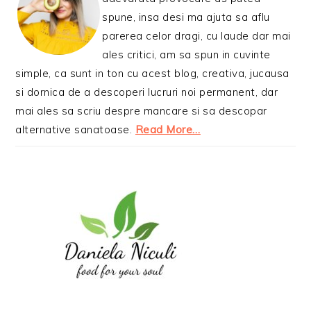
spune, insa desi ma ajuta sa aflu
parerea celor dragi, cu laude dar mai
ales critici, am sa spun in cuvinte
simple, ca sunt in ton cu acest blog, creativa, jucausa
si dornica de a descoperi lucruri noi permanent, dar
mai ales sa scriu despre mancare si sa descopar
alternative sanatoase.
Read More…