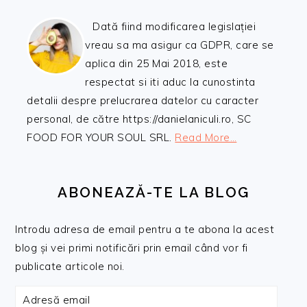
Dată fiind modificarea legislației
vreau sa ma asigur ca GDPR, care se
aplica din 25 Mai 2018, este
respectat si iti aduc la cunostinta
detalii despre prelucrarea datelor cu caracter
personal, de către https://danielaniculi.ro, SC
FOOD FOR YOUR SOUL SRL.
Read More…
ABONEAZĂ-TE LA BLOG
Introdu adresa de email pentru a te abona la acest
blog și vei primi notificări prin email când vor fi
publicate articole noi.
Adresă