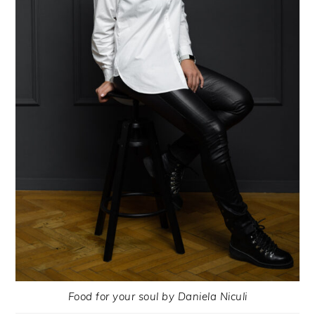
Food for your soul by Daniela Niculi