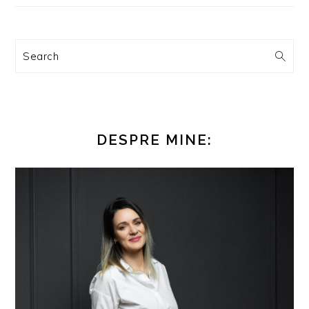
Search
DESPRE MINE: