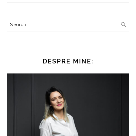
Search
DESPRE MINE: