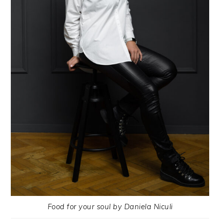
Food for your soul by Daniela Niculi