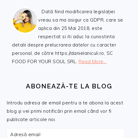
Dată fiind modificarea legislației
vreau sa ma asigur ca GDPR, care se
aplica din 25 Mai 2018, este
respectat si iti aduc la cunostinta
detalii despre prelucrarea datelor cu caracter
personal, de către https://danielaniculi.ro, SC
FOOD FOR YOUR SOUL SRL.
Read More…
ABONEAZĂ-TE LA BLOG
Introdu adresa de email pentru a te abona la acest
blog și vei primi notificări prin email când vor fi
publicate articole noi.
Adresă