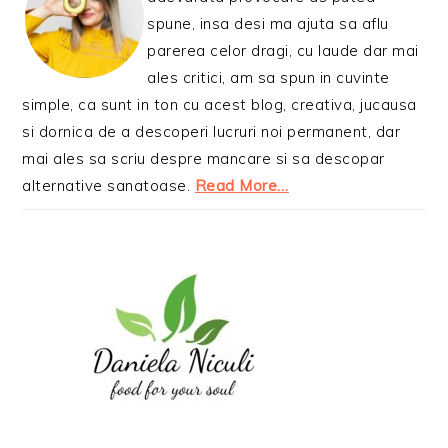
spune, insa desi ma ajuta sa aflu
parerea celor dragi, cu laude dar mai
ales critici, am sa spun in cuvinte
simple, ca sunt in ton cu acest blog, creativa, jucausa
si dornica de a descoperi lucruri noi permanent, dar
mai ales sa scriu despre mancare si sa descopar
alternative sanatoase.
Read More…