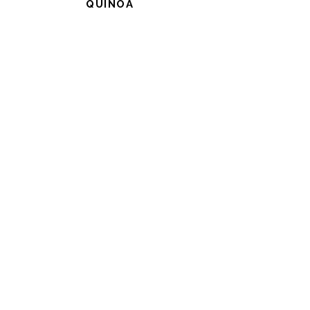
QUINOA