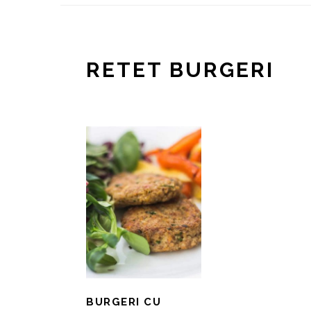
RETET BURGERI
BURGERI CU