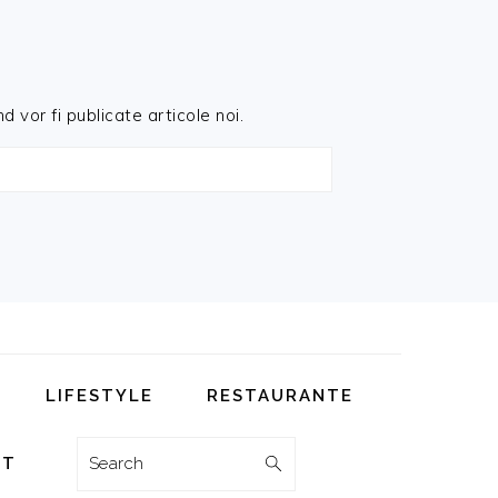
d vor fi publicate articole noi.
LIFESTYLE
RESTAURANTE
Search
CT