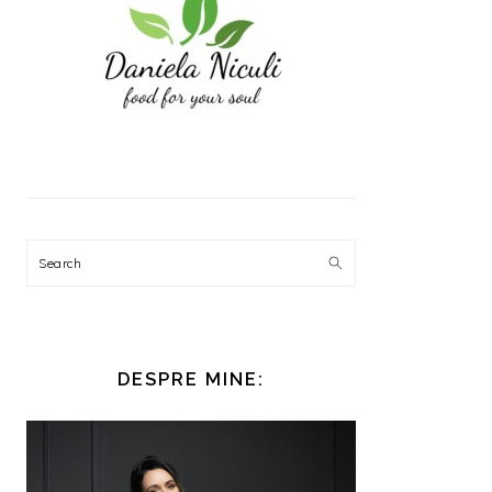
Search
DESPRE MINE: