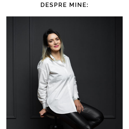
DESPRE MINE: