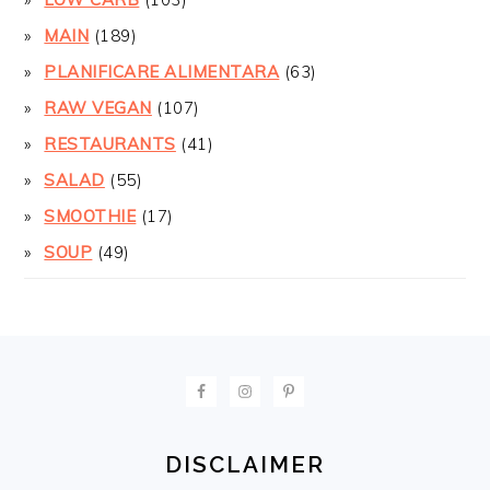
MAIN
(189)
PLANIFICARE ALIMENTARA
(63)
RAW VEGAN
(107)
RESTAURANTS
(41)
SALAD
(55)
SMOOTHIE
(17)
SOUP
(49)
FOOTER
DISCLAIMER