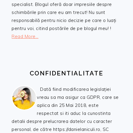
specialist. Blogul oferă doar impresiile despre
schimbările prin care eu am trecut! Nu sunt
responsabilă pentru nicio decizie pe care o luați
pentru voi, citind postările de pe blogul meu! !
Read More…
CONFIDENTIALITATE
Dată fiind modificarea legislației
vreau sa ma asigur ca GDPR, care se
aplica din 25 Mai 2018, este
respectat si iti aduc la cunostinta
detalii despre prelucrarea datelor cu caracter
personal, de către https://danielaniculi.ro, SC