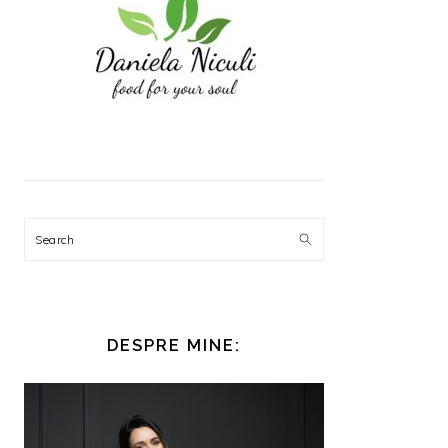
Search
DESPRE MINE: