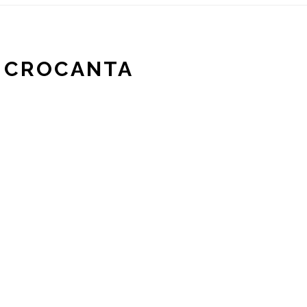
A CROCANTA