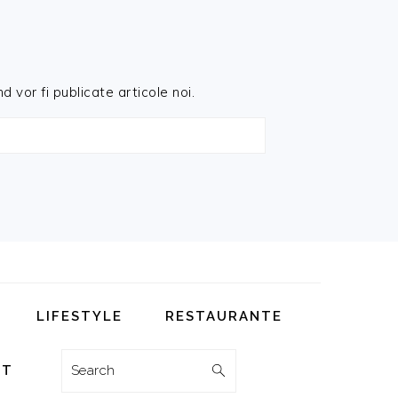
d vor fi publicate articole noi.
LIFESTYLE
RESTAURANTE
Search
CT