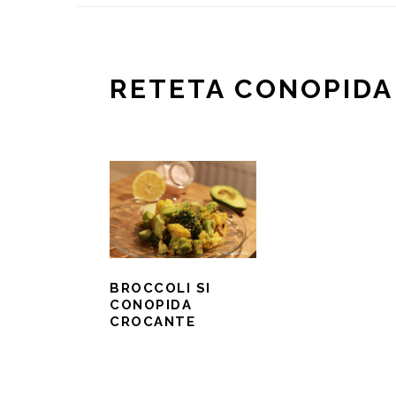
RETETA CONOPID
BROCCOLI SI
CONOPIDA
CROCANTE