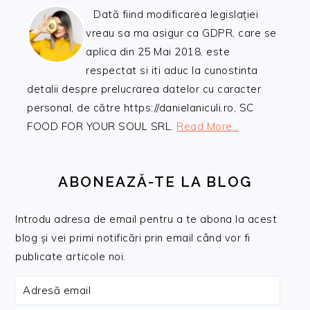
Dată fiind modificarea legislației
vreau sa ma asigur ca GDPR, care se
aplica din 25 Mai 2018, este
respectat si iti aduc la cunostinta
detalii despre prelucrarea datelor cu caracter
personal, de către https://danielaniculi.ro, SC
FOOD FOR YOUR SOUL SRL.
Read More…
ABONEAZĂ-TE LA BLOG
Introdu adresa de email pentru a te abona la acest
blog și vei primi notificări prin email când vor fi
publicate articole noi.
Adresă
email