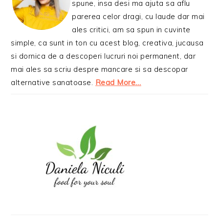
spune, insa desi ma ajuta sa aflu
parerea celor dragi, cu laude dar mai
ales critici, am sa spun in cuvinte
simple, ca sunt in ton cu acest blog, creativa, jucausa
si dornica de a descoperi lucruri noi permanent, dar
mai ales sa scriu despre mancare si sa descopar
alternative sanatoase.
Read More…