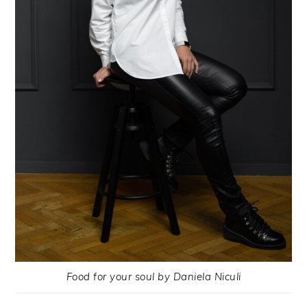
Food for your soul by Daniela Niculi