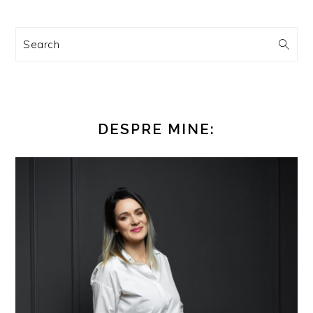
Search
DESPRE MINE: