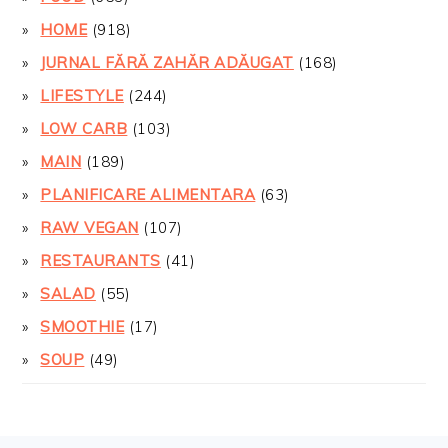
HOME
(918)
JURNAL FĂRĂ ZAHĂR ADĂUGAT
(168)
LIFESTYLE
(244)
LOW CARB
(103)
MAIN
(189)
PLANIFICARE ALIMENTARA
(63)
RAW VEGAN
(107)
RESTAURANTS
(41)
SALAD
(55)
SMOOTHIE
(17)
SOUP
(49)