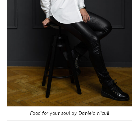
Food for your soul by Daniela Niculi