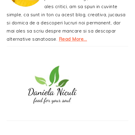
ales critici, am sa spun in cuvinte
simple, ca sunt in ton cu acest blog, creativa, jucausa
si dornica de a descoperi lucruri noi permanent, dar
mai ales sa scriu despre mancare si sa descopar
alternative sanatoase.
Read More…