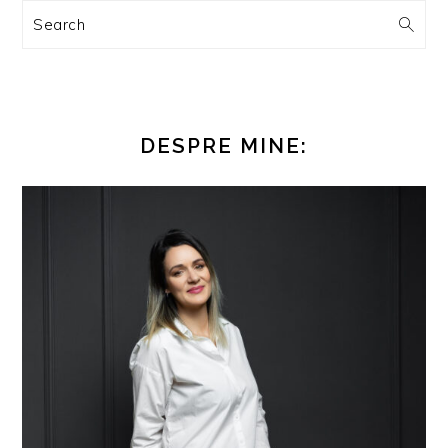
Search
DESPRE MINE: