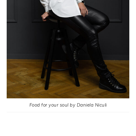
Food for your soul by Daniela Niculi