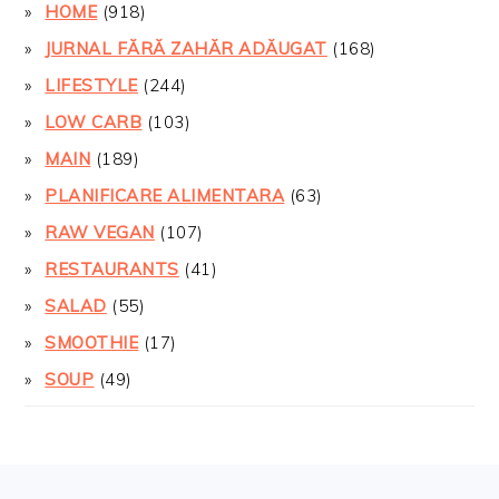
HOME
(918)
JURNAL FĂRĂ ZAHĂR ADĂUGAT
(168)
LIFESTYLE
(244)
LOW CARB
(103)
MAIN
(189)
PLANIFICARE ALIMENTARA
(63)
RAW VEGAN
(107)
RESTAURANTS
(41)
SALAD
(55)
SMOOTHIE
(17)
SOUP
(49)