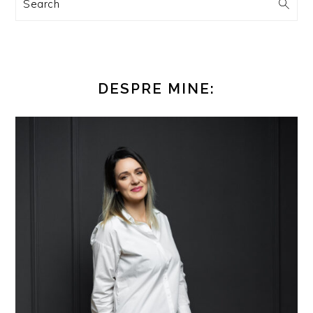
Search
DESPRE MINE: