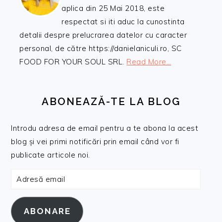
aplica din 25 Mai 2018, este
respectat si iti aduc la cunostinta
detalii despre prelucrarea datelor cu caracter
personal, de către https://danielaniculi.ro, SC
FOOD FOR YOUR SOUL SRL.
Read More…
ABONEAZĂ-TE LA BLOG
Introdu adresa de email pentru a te abona la acest
blog și vei primi notificări prin email când vor fi
publicate articole noi.
Adresă
email
ABONARE