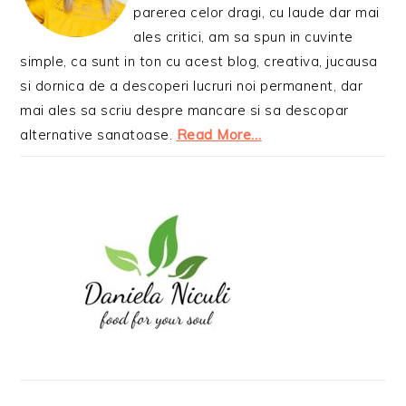
parerea celor dragi, cu laude dar mai
ales critici, am sa spun in cuvinte
simple, ca sunt in ton cu acest blog, creativa, jucausa
si dornica de a descoperi lucruri noi permanent, dar
mai ales sa scriu despre mancare si sa descopar
alternative sanatoase.
Read More…