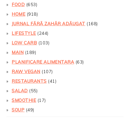
FOOD
(653)
HOME
(918)
JURNAL FĂRĂ ZAHĂR ADĂUGAT
(168)
LIFESTYLE
(244)
LOW CARB
(103)
MAIN
(189)
PLANIFICARE ALIMENTARA
(63)
RAW VEGAN
(107)
RESTAURANTS
(41)
SALAD
(55)
SMOOTHIE
(17)
SOUP
(49)