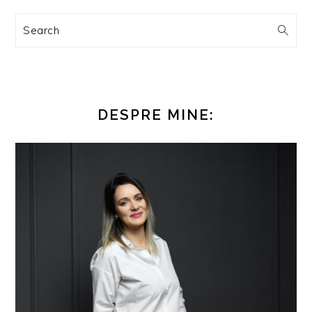
Search
DESPRE MINE: