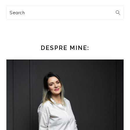
Search
DESPRE MINE: