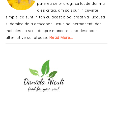
parerea celor dragi, cu laude dar mai
ales critici, am sa spun in cuvinte
simple, ca sunt in ton cu acest blog, creativa, jucausa
si dornica de a descoperi lucruri noi permanent, dar
mai ales sa scriu despre mancare si sa descopar
alternative sanatoase.
Read More…