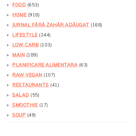
FOOD
(653)
HOME
(918)
JURNAL FĂRĂ ZAHĂR ADĂUGAT
(168)
LIFESTYLE
(244)
LOW CARB
(103)
MAIN
(189)
PLANIFICARE ALIMENTARA
(63)
RAW VEGAN
(107)
RESTAURANTS
(41)
SALAD
(55)
SMOOTHIE
(17)
SOUP
(49)