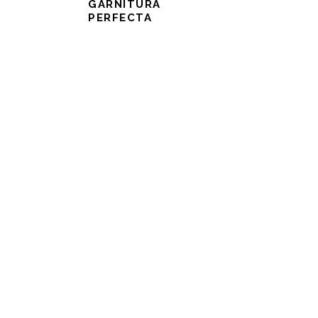
GARNITURA
PERFECTA