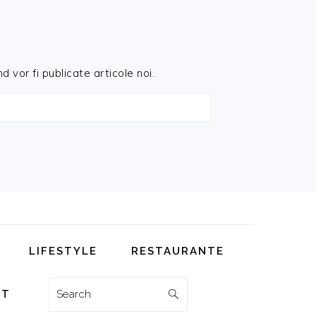
d vor fi publicate articole noi.
LIFESTYLE
RESTAURANTE
Search
CT