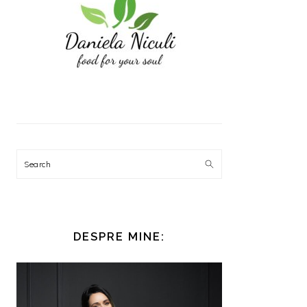
Search
DESPRE MINE: