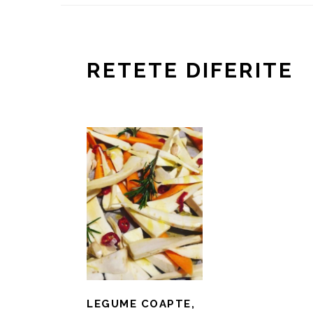
RETETE DIFERITE
LEGUME COAPTE,